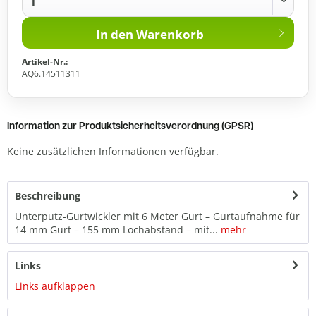
In den
Warenkorb
Artikel-Nr.:
AQ6.14511311
Information zur Produktsicherheitsverordnung (GPSR)
Keine zusätzlichen Informationen verfügbar.
Beschreibung
Unterputz-Gurtwickler mit 6 Meter Gurt – Gurtaufnahme für
14 mm Gurt – 155 mm Lochabstand – mit...
mehr
Links
Links aufklappen