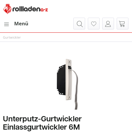
Menü
Gurtwickler
Unterputz-Gurtwickler
Einlassgurtwickler 6M