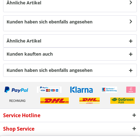
Ähnliche Artikel
Kunden haben sich ebenfalls angesehen
Ähnliche Artikel
Kunden kauften auch
Kunden haben sich ebenfalls angesehen
Service Hotline
Shop Service