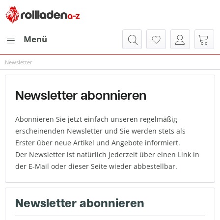
Menü
Newsletter
Newsletter abonnieren
Abonnieren Sie jetzt einfach unseren regelmäßig
erscheinenden Newsletter und Sie werden stets als
Erster über neue Artikel und Angebote informiert.
Der Newsletter ist natürlich jederzeit über einen Link in
der E-Mail oder dieser Seite wieder abbestellbar.
Newsletter abonnieren