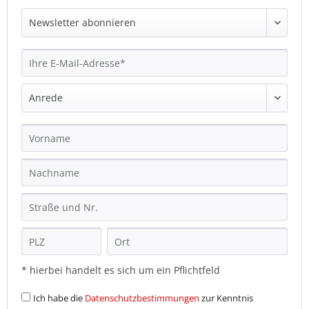
* hierbei handelt es sich um ein Pflichtfeld
Ich habe die
Datenschutzbestimmungen
zur Kenntnis