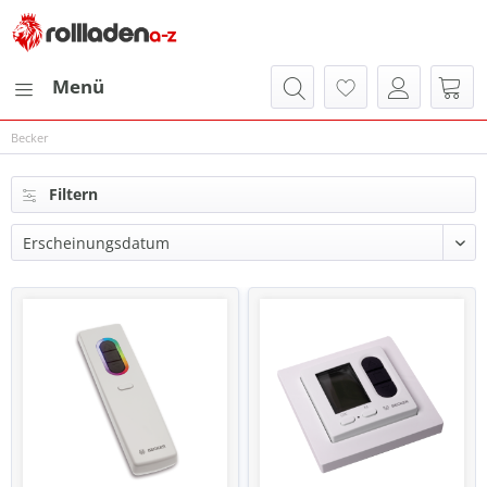
Menü
Becker
Filtern