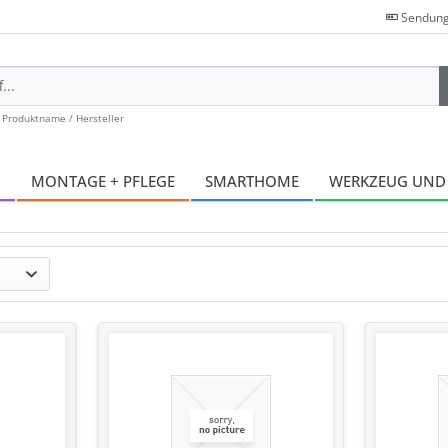
Sendung
 Produktname / Hersteller
N
MONTAGE + PFLEGE
SMARTHOME
WERKZEUG UND