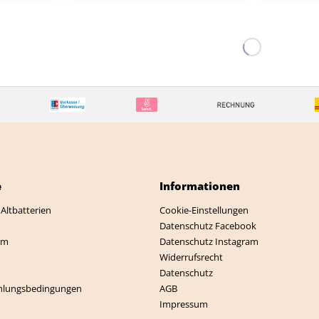
e
Informationen
Altbatterien
Cookie-Einstellungen
Datenschutz Facebook
mm
Datenschutz Instagram
Widerrufsrecht
Datenschutz
hlungsbedingungen
AGB
Impressum