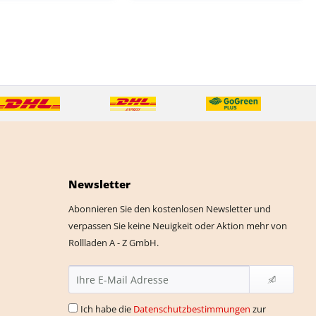
Newsletter
Abonnieren Sie den kostenlosen Newsletter und
verpassen Sie keine Neuigkeit oder Aktion mehr von
Rollladen A - Z GmbH.
Ich habe die
Datenschutzbestimmungen
zur