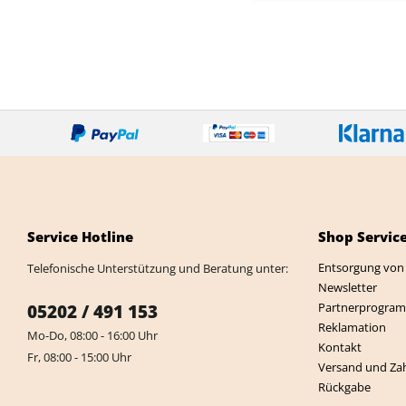
Service Hotline
Shop Servic
Entsorgung von 
Telefonische Unterstützung und Beratung unter:
Newsletter
Partnerprogra
05202 / 491 153
Reklamation
Mo-Do, 08:00 - 16:00 Uhr
Kontakt
Fr, 08:00 - 15:00 Uhr
Versand und Za
Rückgabe