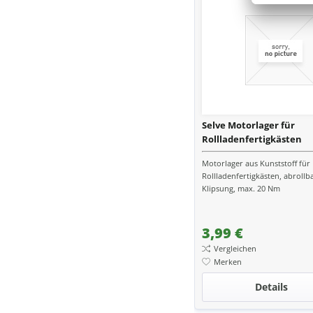
Selve Motorlager für
Rollladenfertigkästen
Motorlager aus Kunststoff für
Rollladenfertigkästen, abrollba
Klipsung, max. 20 Nm
3,99 €
Vergleichen
Merken
Details