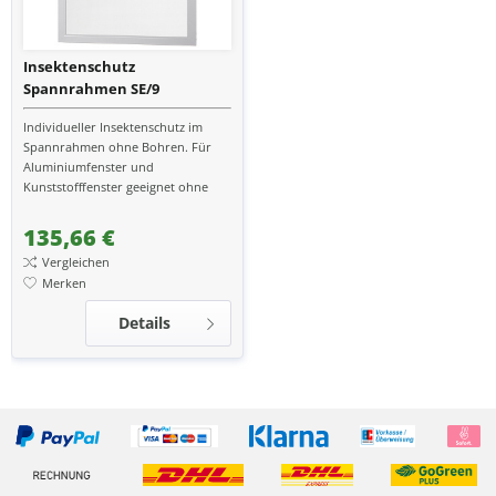
Insektenschutz
Spannrahmen SE/9
Individueller Insektenschutz im
Spannrahmen ohne Bohren. Für
Aluminiumfenster und
Kunststofffenster geeignet ohne
Softline.
135,66 €
Vergleichen
Merken
Details