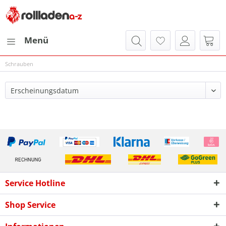
Menü
Schrauben
Service Hotline
Shop Service