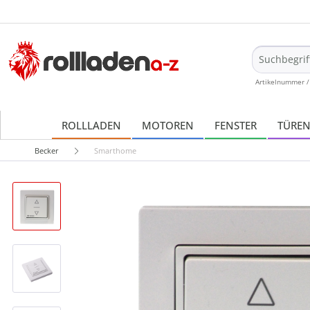
Artikelnummer /
ROLLLADEN
MOTOREN
FENSTER
TÜRE
Becker
Smarthome