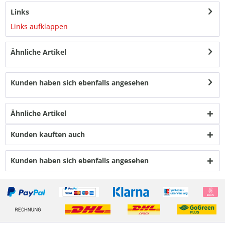
Links
Links aufklappen
Ähnliche Artikel
Kunden haben sich ebenfalls angesehen
Ähnliche Artikel
Kunden kauften auch
Kunden haben sich ebenfalls angesehen