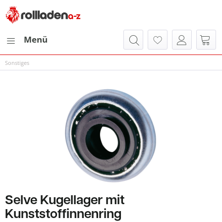
Menü
Sonstiges
Selve Kugellager mit
Kunststoffinnenring