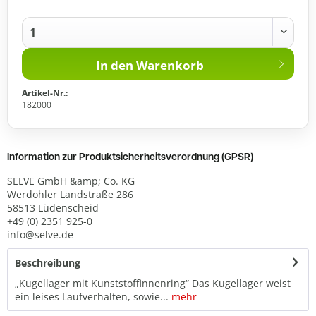
In den
Warenkorb
Artikel-Nr.:
182000
Information zur Produktsicherheitsverordnung (GPSR)
SELVE GmbH &amp; Co. KG
Werdohler Landstraße 286
58513 Lüdenscheid
+49 (0) 2351 925-0
info@selve.de
Beschreibung
„Kugellager mit Kunststoffinnenring“ Das Kugellager weist
ein leises Laufverhalten, sowie...
mehr