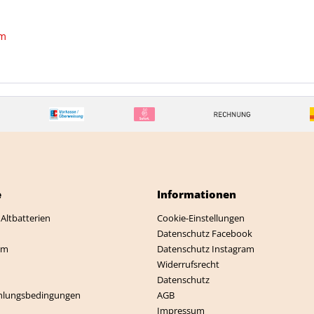
mm
e
Informationen
Altbatterien
Cookie-Einstellungen
Datenschutz Facebook
mm
Datenschutz Instagram
Widerrufsrecht
Datenschutz
hlungsbedingungen
AGB
Impressum