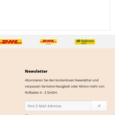
Newsletter
Abonnieren Sie den kostenlosen Newsletter und
verpassen Sie keine Neuigkeit oder Aktion mehr von
Rollladen A - Z GmbH.