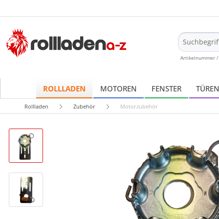
Artikelnummer /
ROLLLADEN
MOTOREN
FENSTER
TÜRE
Rollladen
Zubehör
Motorzubehör