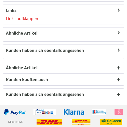
Links
Links aufklappen
Ähnliche Artikel
Kunden haben sich ebenfalls angesehen
Ähnliche Artikel
Kunden kauften auch
Kunden haben sich ebenfalls angesehen