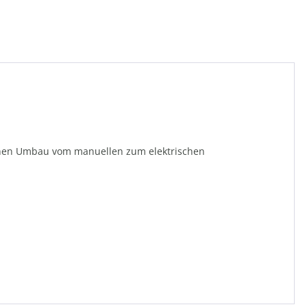
lichen Umbau vom manuellen zum elektrischen