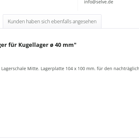
info@selve.de
Kunden haben sich ebenfalls angesehen
er für Kugellager ø 40 mm"
 Lagerschale Mitte. Lagerplatte 104 x 100 mm. für den nachträg