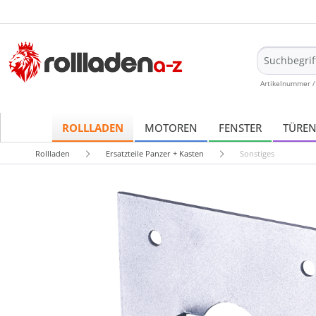
Artikelnummer /
ROLLLADEN
MOTOREN
FENSTER
TÜRE
Rollladen
Ersatzteile Panzer + Kasten
Sonstiges