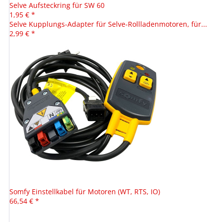
Selve Aufsteckring für SW 60
1,95 € *
Selve Kupplungs-Adapter für Selve-Rollladenmotoren, für...
2,99 € *
Somfy Einstellkabel für Motoren (WT, RTS, IO)
66,54 € *