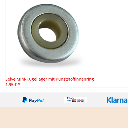
Selve Mini-Kugellager mit Kunststoffinnenring
1,95 € *