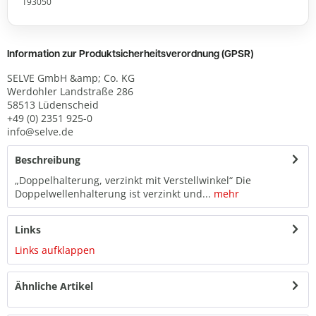
193050
Information zur Produktsicherheitsverordnung (GPSR)
SELVE GmbH &amp; Co. KG
Werdohler Landstraße 286
58513 Lüdenscheid
+49 (0) 2351 925-0
info@selve.de
Beschreibung
„Doppelhalterung, verzinkt mit Verstellwinkel“ Die
Doppelwellenhalterung ist verzinkt und...
mehr
Links
Links aufklappen
Ähnliche Artikel