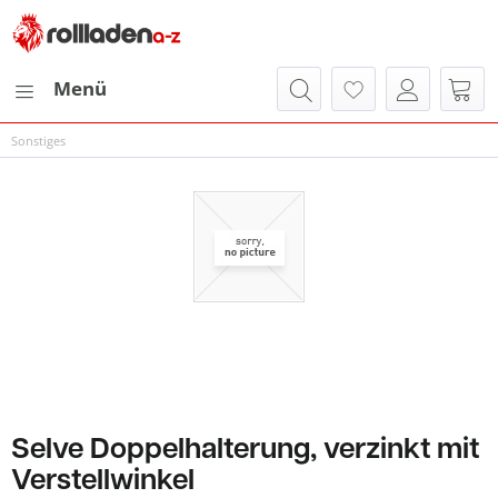
Menü
Sonstiges
Selve Doppelhalterung, verzinkt mit
Verstellwinkel