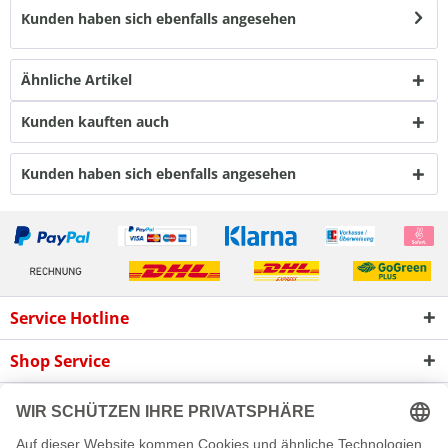
Kunden haben sich ebenfalls angesehen
Ähnliche Artikel
Kunden kauften auch
Kunden haben sich ebenfalls angesehen
Service Hotline
Shop Service
Informationen
Newsletter