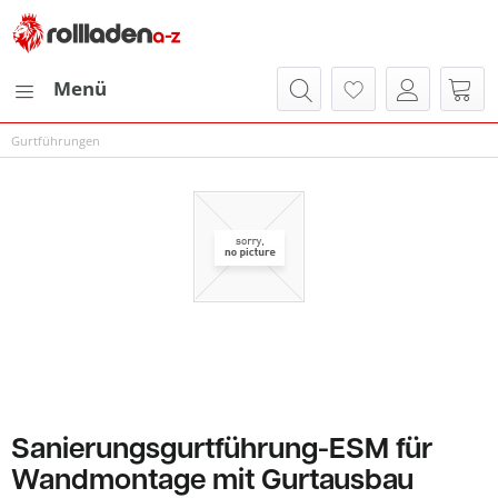
Menü
Gurtführungen
Sanierungsgurtführung-ESM für
Wandmontage mit Gurtausbau