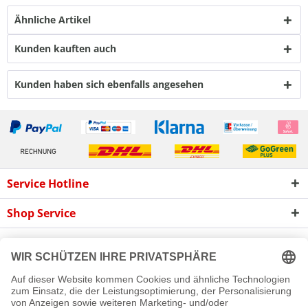
Ähnliche Artikel
Kunden kauften auch
Kunden haben sich ebenfalls angesehen
Service Hotline
Shop Service
Informationen
Newsletter