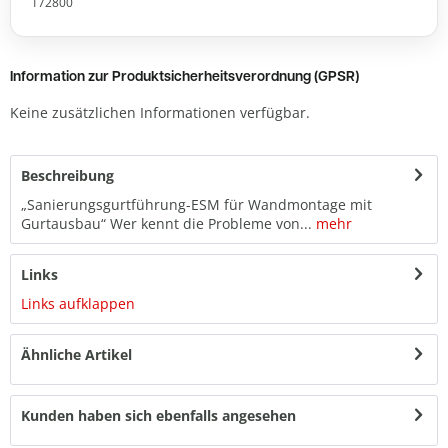
172800
Information zur Produktsicherheitsverordnung (GPSR)
Keine zusätzlichen Informationen verfügbar.
Beschreibung
„Sanierungsgurtführung-ESM für Wandmontage mit
Gurtausbau“ Wer kennt die Probleme von...
mehr
Links
Links aufklappen
Ähnliche Artikel
Kunden haben sich ebenfalls angesehen