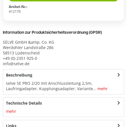
Artikel-Nr.:
412170
Information zur Produktsicherheitsverordnung (GPSR)
SELVE GmbH &amp; Co. KG
Werdohler Landstraße 286
58513 Lüdenscheid
+49 (0) 2351 925-0
info@selve.de
Beschreibung
selve SE PRO 2/20 mit Anschlussleitung 2,5m,
Laufringadapter, Kupplungsadapter, Variante...
mehr
Technische Details
mehr
Links