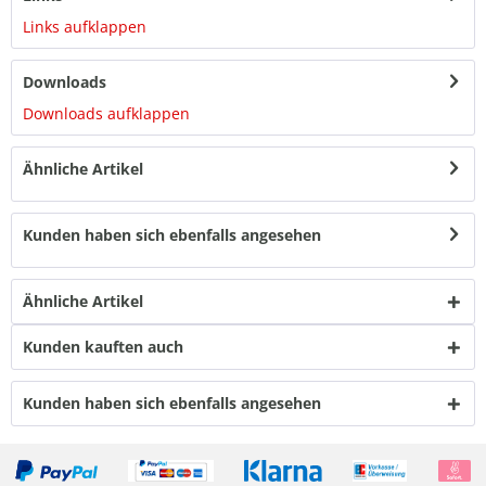
Links aufklappen
Downloads
Downloads aufklappen
Ähnliche Artikel
Kunden haben sich ebenfalls angesehen
Ähnliche Artikel
Kunden kauften auch
Kunden haben sich ebenfalls angesehen