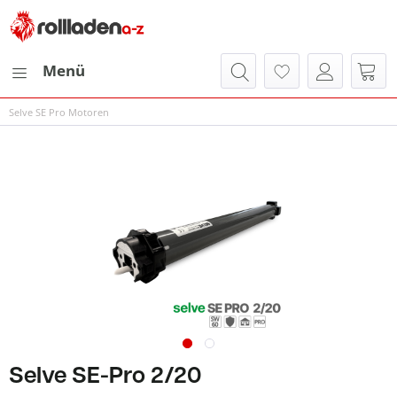
Menü
Selve SE Pro Motoren
Selve SE-Pro 2/20