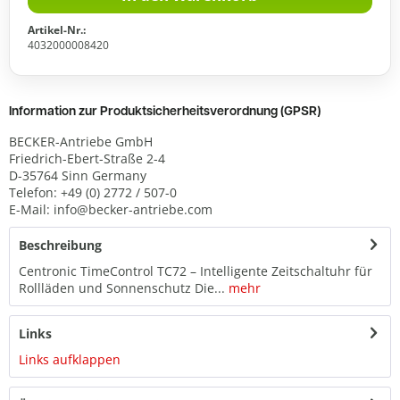
Artikel-Nr.:
4032000008420
Information zur Produktsicherheitsverordnung (GPSR)
BECKER-Antriebe GmbH
Friedrich-Ebert-Straße 2-4
D-35764 Sinn Germany
Telefon: +49 (0) 2772 / 507-0
E-Mail: info@becker-antriebe.com
Beschreibung
Centronic TimeControl TC72 – Intelligente Zeitschaltuhr für
Rollläden und Sonnenschutz Die...
mehr
Links
Links aufklappen