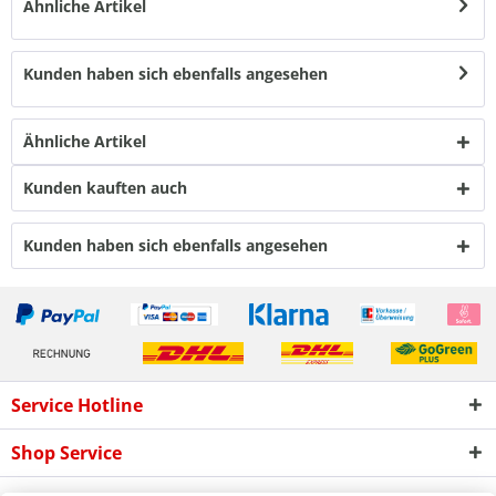
Ähnliche Artikel
Kunden haben sich ebenfalls angesehen
Ähnliche Artikel
Kunden kauften auch
Kunden haben sich ebenfalls angesehen
Service Hotline
Shop Service