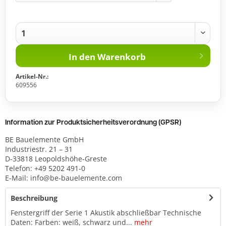
In den
Warenkorb
Artikel-Nr.:
609556
Information zur Produktsicherheitsverordnung (GPSR)
BE Bauelemente GmbH
Industriestr. 21 – 31
D-33818 Leopoldshöhe-Greste
Telefon: +49 5202 491-0
E-Mail: info@be-bauelemente.com
Beschreibung
Fenstergriff der Serie 1 Akustik abschließbar Technische
Daten: Farben: weiß, schwarz und...
mehr