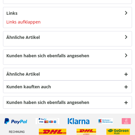
Links
Links aufklappen
Ähnliche Artikel
Kunden haben sich ebenfalls angesehen
Ähnliche Artikel
Kunden kauften auch
Kunden haben sich ebenfalls angesehen