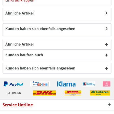
Links aufklappen
Ähnliche Artikel
Kunden haben sich ebenfalls angesehen
Ähnliche Artikel
Kunden kauften auch
Kunden haben sich ebenfalls angesehen
Service Hotline