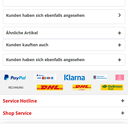
Kunden haben sich ebenfalls angesehen
Ähnliche Artikel
Kunden kauften auch
Kunden haben sich ebenfalls angesehen
Service Hotline
Shop Service
Informationen