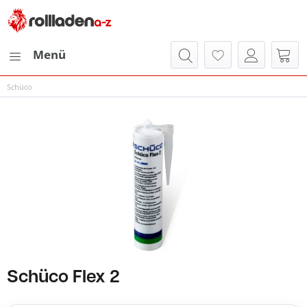
Menü
Schüco
Schüco Flex 2