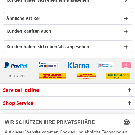
Ähnliche Artikel
Kunden kauften auch
Kunden haben sich ebenfalls angesehen
Service Hotline
Shop Service
Informationen
Newsletter