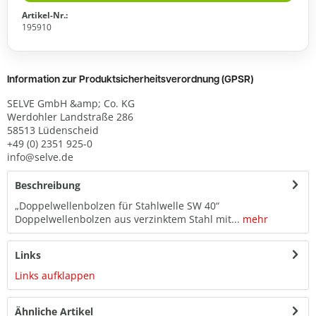
Artikel-Nr.:
195910
Information zur Produktsicherheitsverordnung (GPSR)
SELVE GmbH &amp; Co. KG
Werdohler Landstraße 286
58513 Lüdenscheid
+49 (0) 2351 925-0
info@selve.de
Beschreibung
„Doppelwellenbolzen für Stahlwelle SW 40“
Doppelwellenbolzen aus verzinktem Stahl mit...
mehr
Links
Links aufklappen
Ähnliche Artikel