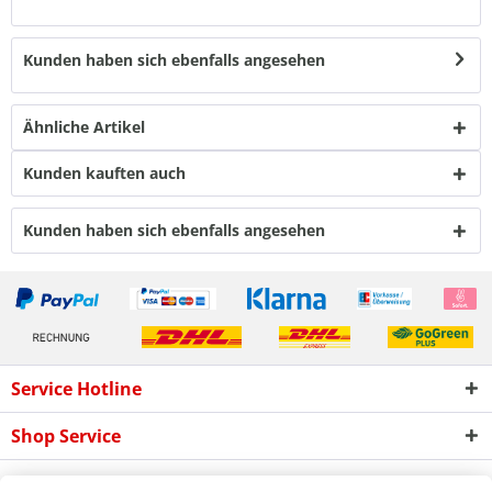
Kunden haben sich ebenfalls angesehen
Ähnliche Artikel
Kunden kauften auch
Kunden haben sich ebenfalls angesehen
Service Hotline
Shop Service
Informationen