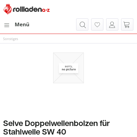
Menü
Sonstiges
Selve Doppelwellenbolzen für
Stahlwelle SW 40