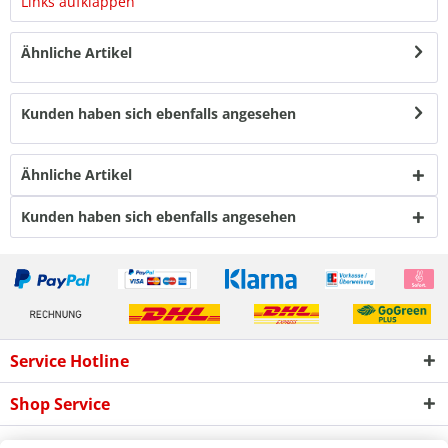
Links aufklappen
Ähnliche Artikel
Kunden haben sich ebenfalls angesehen
Ähnliche Artikel
Kunden haben sich ebenfalls angesehen
Service Hotline
Shop Service
Informationen