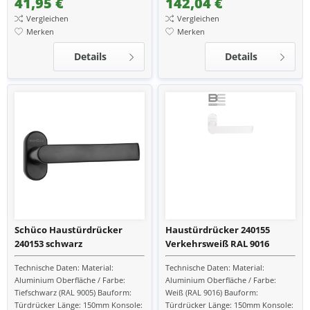
41,95 €
142,04 €
Vergleichen
Vergleichen
Merken
Merken
Details
Details
Schüco Haustürdrücker
Haustürdrücker 240155
240153 schwarz
Verkehrsweiß RAL 9016
Technische Daten: Material:
Technische Daten: Material:
Aluminium Oberfläche / Farbe:
Aluminium Oberfläche / Farbe:
Tiefschwarz (RAL 9005) Bauform:
Weiß (RAL 9016) Bauform:
Türdrücker Länge: 150mm Konsole:
Türdrücker Länge: 150mm Konsole: