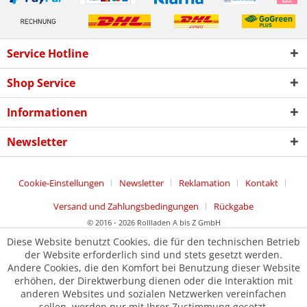
Service Hotline
Shop Service
Informationen
Newsletter
Cookie-Einstellungen
Newsletter
Reklamation
Kontakt
Versand und Zahlungsbedingungen
Rückgabe
© 2016 - 2026 Rollladen A bis Z GmbH
Diese Website benutzt Cookies, die für den technischen Betrieb
der Website erforderlich sind und stets gesetzt werden.
Andere Cookies, die den Komfort bei Benutzung dieser Website
erhöhen, der Direktwerbung dienen oder die Interaktion mit
anderen Websites und sozialen Netzwerken vereinfachen
sollen, werden nur mit Ihrer Zustimmung gesetzt.