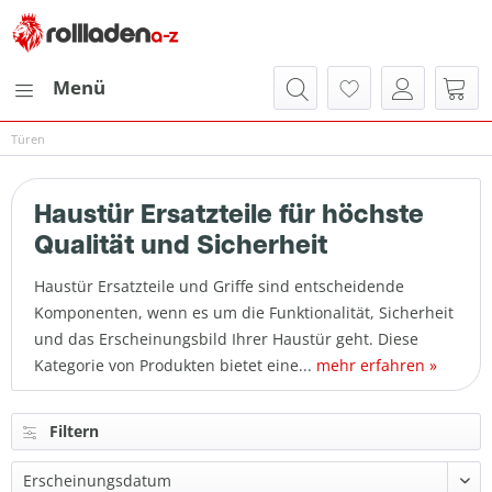
Menü
Türen
Haustür Ersatzteile für höchste
Qualität und Sicherheit
Haustür Ersatzteile und Griffe sind entscheidende
Komponenten, wenn es um die Funktionalität, Sicherheit
und das Erscheinungsbild Ihrer Haustür geht. Diese
Kategorie von Produkten bietet eine...
mehr erfahren »
Filtern