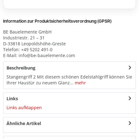
Information zur Produktsicherheitsverordnung (GPSR)
BE Bauelemente GmbH
Industriestr. 21 – 31
D-33818 Leopoldshöhe-Greste
Telefon: +49 5202 491-0
E-Mail: info@be-bauelemente.com
Beschreibung
Stangengriff 2 Mit diesem schönen Edelstahlgriff können Sie
Ihrer Haustür zu neuem Glanz...
mehr
Links
Links aufklappen
Ähnliche Artikel