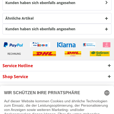
Kunden haben sich ebenfalls angesehen
Ähnliche Artikel
Kunden haben sich ebenfalls angesehen
Service Hotline
Shop Service
Informationen
Newsletter
Cookie-Einstellungen
Newsletter
Reklamation
Kontakt