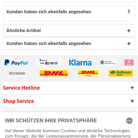
Kunden haben sich ebenfalls angesehen
Ähnliche Artikel
Kunden haben sich ebenfalls angesehen
Service Hotline
Shop Service
Informationen
Newsletter