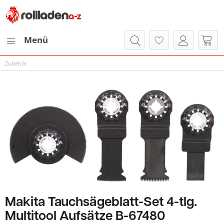
Menü
Zubehör
Makita Tauchsägeblatt-Set 4-tlg.
Multitool Aufsätze B-67480