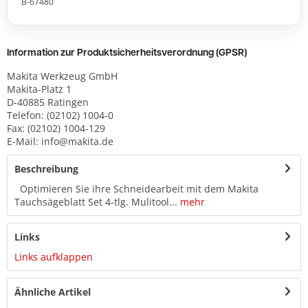
B-67480
Information zur Produktsicherheitsverordnung (GPSR)
Makita Werkzeug GmbH
Makita-Platz 1
D-40885 Ratingen
Telefon: (02102) 1004-0
Fax: (02102) 1004-129
E-Mail: info@makita.de
Beschreibung
Optimieren Sie ihre Schneidearbeit mit dem Makita
Tauchsägeblatt Set 4-tlg. Mulitool...
mehr
Links
Links aufklappen
Ähnliche Artikel