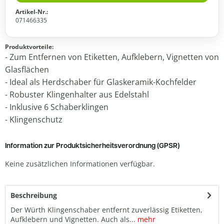
Artikel-Nr.:
071466335
Produktvorteile:
- Zum Entfernen von Etiketten, Aufklebern, Vignetten von
Glasflächen
- Ideal als Herdschaber für Glaskeramik-Kochfelder
- Robuster Klingenhalter aus Edelstahl
- Inklusive 6 Schaberklingen
- Klingenschutz
Information zur Produktsicherheitsverordnung (GPSR)
Keine zusätzlichen Informationen verfügbar.
Beschreibung
Der Würth Klingenschaber entfernt zuverlässig Etiketten,
Aufklebern und Vignetten. Auch als...
mehr