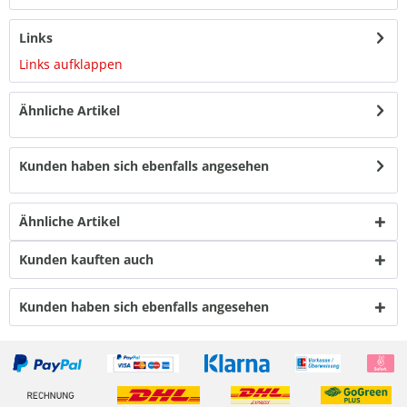
Links
Links aufklappen
Ähnliche Artikel
Kunden haben sich ebenfalls angesehen
Ähnliche Artikel
Kunden kauften auch
Kunden haben sich ebenfalls angesehen