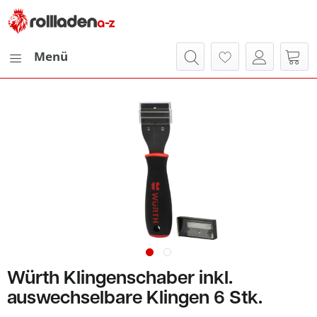
Menü
Würth Klingenschaber inkl.
auswechselbare Klingen 6 Stk.