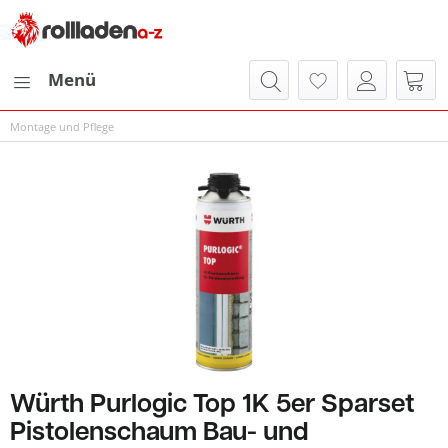
Menü
Montage und Pflege
Würth Purlogic Top 1K 5er Sparset
Pistolenschaum Bau- und