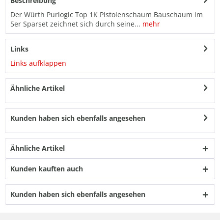
Beschreibung
Der Würth Purlogic Top 1K Pistolenschaum Bauschaum im
5er Sparset zeichnet sich durch seine...
mehr
Links
Links aufklappen
Ähnliche Artikel
Kunden haben sich ebenfalls angesehen
Ähnliche Artikel
Kunden kauften auch
Kunden haben sich ebenfalls angesehen