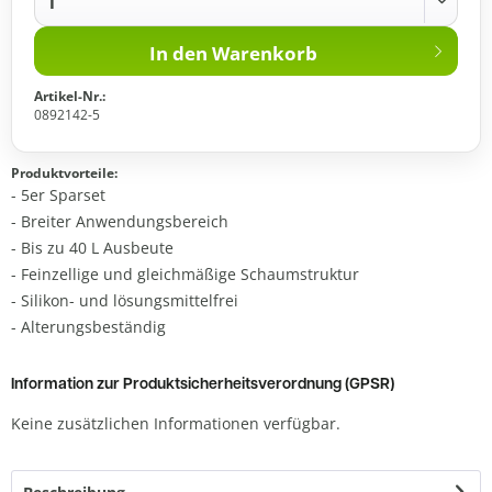
In den
Warenkorb
Artikel-Nr.:
0892142-5
Produktvorteile:
- 5er Sparset
- Breiter Anwendungsbereich
- Bis zu 40 L Ausbeute
- Feinzellige und gleichmäßige Schaumstruktur
- Silikon- und lösungsmittelfrei
- Alterungsbeständig
Information zur Produktsicherheitsverordnung (GPSR)
Keine zusätzlichen Informationen verfügbar.