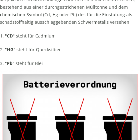
bestehend aus einer durchgestrichenen Mülltonne und dem
chemischen Symbol (Cd, Hg oder Pb) des für die Einstufung als
schadstoffhaltig ausschlaggebenden Schwermetalls versehen:
1. "
CD
" steht für Cadmium
2. "
HG
" steht für Quecksilber
3. "
Pb
" steht für Blei