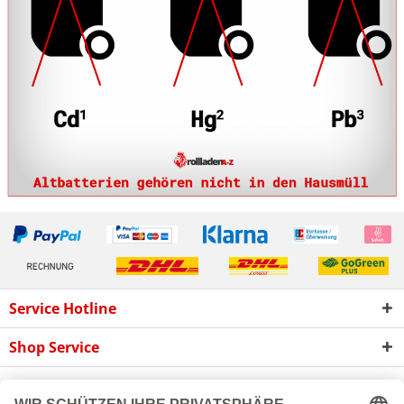
Service Hotline
Shop Service
Informationen