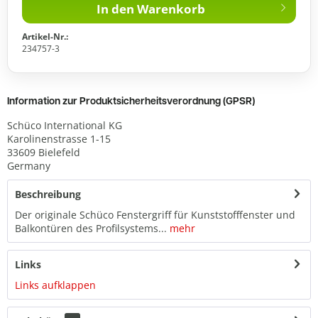
In den
Warenkorb
Artikel-Nr.:
234757-3
Information zur Produktsicherheitsverordnung (GPSR)
Schüco International KG
Karolinenstrasse 1-15
33609 Bielefeld
Germany
Beschreibung
Der originale Schüco Fenstergriff für Kunststofffenster und
Balkontüren des Profilsystems...
mehr
Links
Links aufklappen