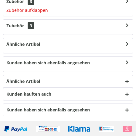
Zubehör
3
Zubehör aufklappen
Zubehör
3
Ähnliche Artikel
Kunden haben sich ebenfalls angesehen
Ähnliche Artikel
Kunden kauften auch
Kunden haben sich ebenfalls angesehen