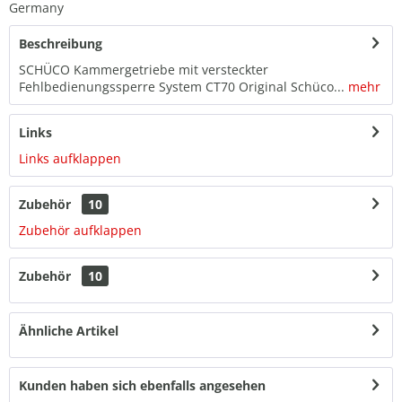
Germany
Beschreibung
SCHÜCO Kammergetriebe mit versteckter
Fehlbedienungssperre System CT70 Original Schüco...
mehr
Links
Links aufklappen
Zubehör
10
Zubehör aufklappen
Zubehör
10
Ähnliche Artikel
Kunden haben sich ebenfalls angesehen