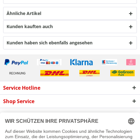
Ähnliche Artikel
Kunden kauften auch
Kunden haben sich ebenfalls angesehen
Service Hotline
Shop Service
Informationen
Newsletter