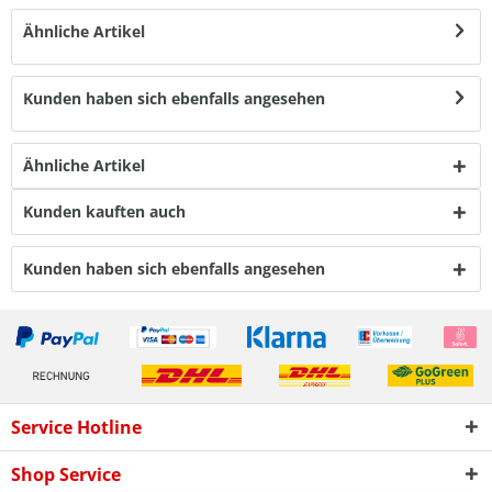
Ähnliche Artikel
Kunden haben sich ebenfalls angesehen
Ähnliche Artikel
Kunden kauften auch
Kunden haben sich ebenfalls angesehen
Service Hotline
Shop Service