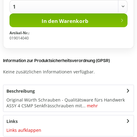
In den
Warenkorb
Artikel-Nr.:
019014040
Information zur Produktsicherheitsverordnung (GPSR)
Keine zusätzlichen Informationen verfügbar.
Beschreibung
Original Würth Schrauben - Qualitätsware fürs Handwerk
ASSY 4 CSMP Senkfrässchrauben mit...
mehr
Links
Links aufklappen