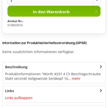
In den
Warenkorb
Artikel-Nr.:
019003016
Information zur Produktsicherheitsverordnung (GPSR)
Keine zusätzlichen Informationen verfügbar.
Beschreibung
Produktinformationen "Würth ASSY 4 CS Beschlagschraube
Stahl verzinkt Vollgewinde Senkkopf 16...
mehr
Links
Links aufklappen