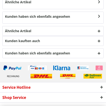
Ähnliche Artikel
Kunden haben sich ebenfalls angesehen
Ähnliche Artikel
Kunden kauften auch
Kunden haben sich ebenfalls angesehen
Service Hotline
Shop Service