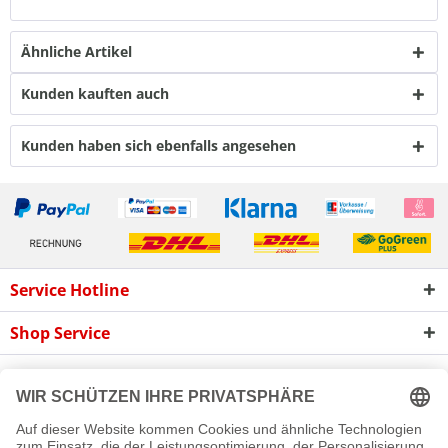
Ähnliche Artikel
Kunden kauften auch
Kunden haben sich ebenfalls angesehen
Service Hotline
Shop Service
Informationen
Newsletter