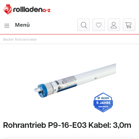
Menü
Becker Rohrantriebe
Rohrantrieb P9-16-E03 Kabel: 3,0m