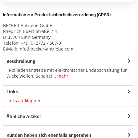
Information zur Produktsicherheitsverordnung (GPSR)
BECKER-Antriebe GmbH
Friedrich-Ebert-Straße 2-4
D-35764 Sinn Germany
Telefon: +49 (0) 2772 / 507-0
E-Mail: info@becker-antriebe.com
Beschreibung
Rollladenantriebe mit elektronischer Endabschaltung für
Wickelwellen. Schaltet...
mehr
Links
Links aufklappen
Ähnliche Artikel
Kunden haben sich ebenfalls angesehen