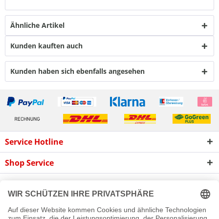
Ähnliche Artikel
Kunden kauften auch
Kunden haben sich ebenfalls angesehen
Service Hotline
Shop Service
Informationen
Newsletter