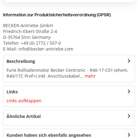
Information zur Produktsicherheitsverordnung (GPSR)
BECKER-Antriebe GmbH
Friedrich-Ebert-Straße 2-4
D-35764 Sinn Germany
Telefon: +49 (0) 2772 / 507-0
E-Mail: info@becker-antriebe.com
Beschreibung
Funk Rollladenmotor Becker Centronic - R40-17-C01 (ehem.
R40/17C Prof+) inkl. Anschlusskabel...
mehr
Links
Links aufklappen
Ähnliche Artikel
Kunden haben sich ebenfalls angesehen