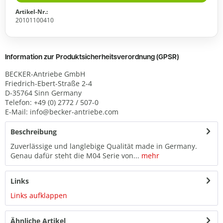
Artikel-Nr.:
20101100410
Information zur Produktsicherheitsverordnung (GPSR)
BECKER-Antriebe GmbH
Friedrich-Ebert-Straße 2-4
D-35764 Sinn Germany
Telefon: +49 (0) 2772 / 507-0
E-Mail: info@becker-antriebe.com
Beschreibung
Zuverlässige und langlebige Qualität made in Germany.
Genau dafür steht die M04 Serie von...
mehr
Links
Links aufklappen
Ähnliche Artikel