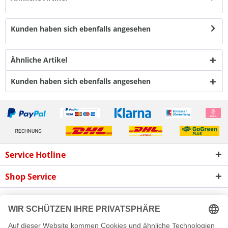
Kunden haben sich ebenfalls angesehen
Ähnliche Artikel
Kunden haben sich ebenfalls angesehen
Service Hotline
Shop Service
Informationen
Newsletter