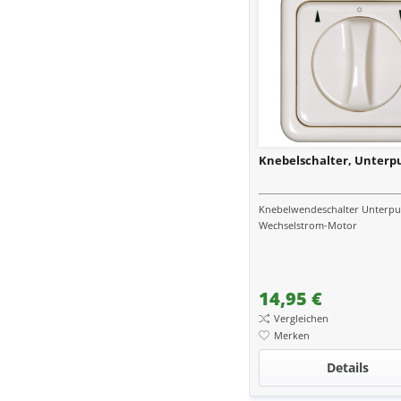
Knebelschalter, Unterp
Knebelwendeschalter Unterpu
Wechselstrom-Motor
14,95 €
Vergleichen
Merken
Details