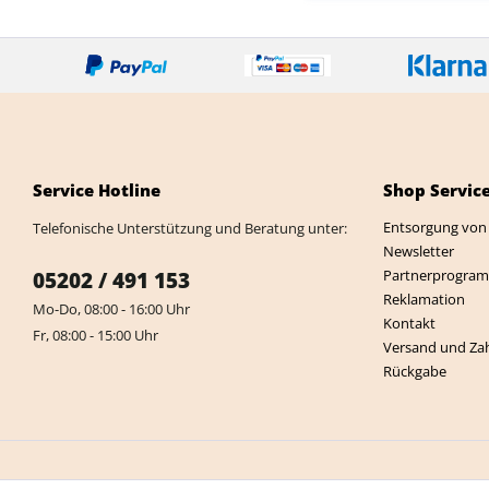
Service Hotline
Shop Servic
Entsorgung von 
Telefonische Unterstützung und Beratung unter:
Newsletter
Partnerprogra
05202 / 491 153
Reklamation
Mo-Do, 08:00 - 16:00 Uhr
Kontakt
Fr, 08:00 - 15:00 Uhr
Versand und Za
Rückgabe