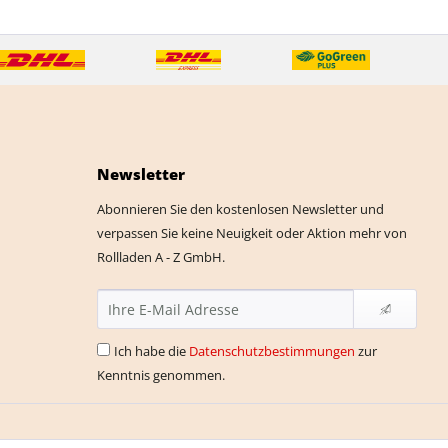
Newsletter
Abonnieren Sie den kostenlosen Newsletter und
verpassen Sie keine Neuigkeit oder Aktion mehr von
Rollladen A - Z GmbH.
Ich habe die
Datenschutzbestimmungen
zur
Kenntnis genommen.