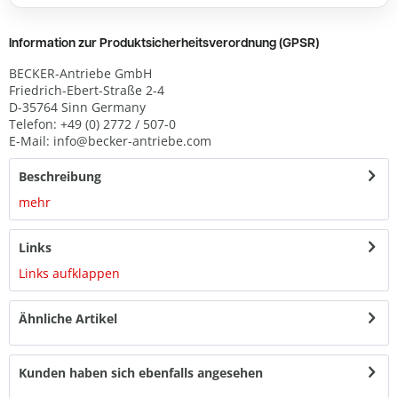
Information zur Produktsicherheitsverordnung (GPSR)
BECKER-Antriebe GmbH
Friedrich-Ebert-Straße 2-4
D-35764 Sinn Germany
Telefon: +49 (0) 2772 / 507-0
E-Mail: info@becker-antriebe.com
Beschreibung
mehr
Links
Links aufklappen
Ähnliche Artikel
Kunden haben sich ebenfalls angesehen