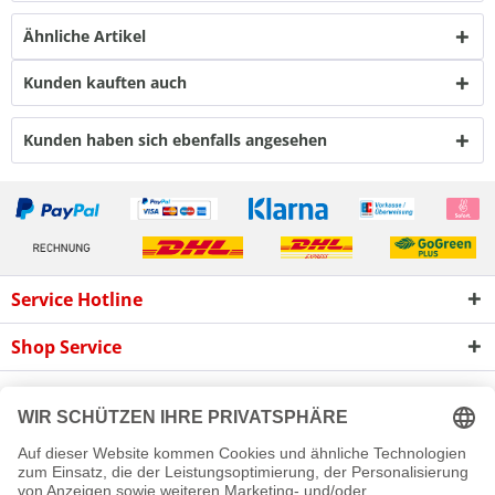
Ähnliche Artikel
Kunden kauften auch
Kunden haben sich ebenfalls angesehen
Service Hotline
Shop Service
Informationen
Newsletter