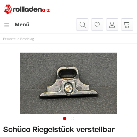
Menü
Ersatzteile Beschlag
Schüco Riegelstück verstellbar