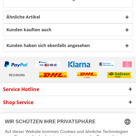
Ähnliche Artikel
Kunden kauften auch
Kunden haben sich ebenfalls angesehen
Service Hotline
Shop Service
Informationen
Newsletter