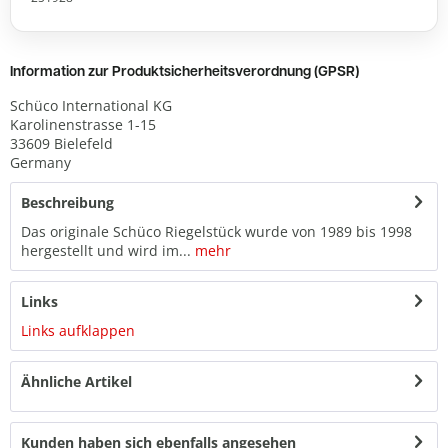
Information zur Produktsicherheitsverordnung (GPSR)
Schüco International KG
Karolinenstrasse 1-15
33609 Bielefeld
Germany
Beschreibung
Das originale Schüco Riegelstück wurde von 1989 bis 1998
hergestellt und wird im...
mehr
Links
Links aufklappen
Ähnliche Artikel
Kunden haben sich ebenfalls angesehen