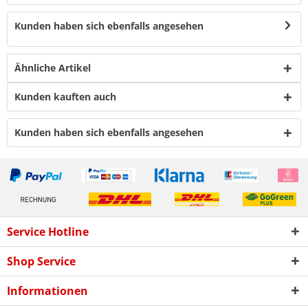
Kunden haben sich ebenfalls angesehen
Ähnliche Artikel
Kunden kauften auch
Kunden haben sich ebenfalls angesehen
Service Hotline
Shop Service
Informationen