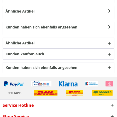
Ähnliche Artikel
Kunden haben sich ebenfalls angesehen
Ähnliche Artikel
Kunden kauften auch
Kunden haben sich ebenfalls angesehen
Service Hotline
Shop Service