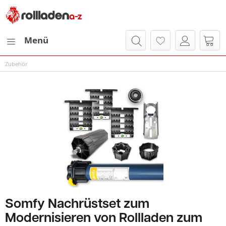
Menü
Zubehör
Somfy Nachrüstset zum
Modernisieren von Rollladen zum