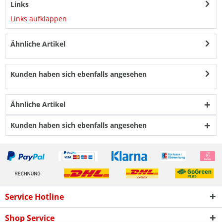
Links
Links aufklappen
Ähnliche Artikel
Kunden haben sich ebenfalls angesehen
Ähnliche Artikel
Kunden haben sich ebenfalls angesehen
Service Hotline
Shop Service